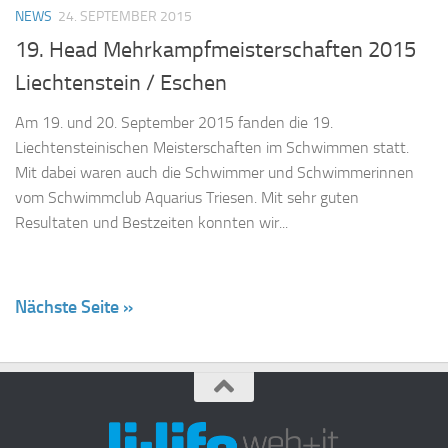
NEWS
24. SEPTEMBER 2015
19. Head Mehrkampfmeisterschaften 2015
Liechtenstein / Eschen
Am 19. und 20. September 2015 fanden die 19.
Liechtensteinischen Meisterschaften im Schwimmen statt.
Mit dabei waren auch die Schwimmer und Schwimmerinnen
vom Schwimmclub Aquarius Triesen. Mit sehr guten
Resultaten und Bestzeiten konnten wir...
Nächste Seite »