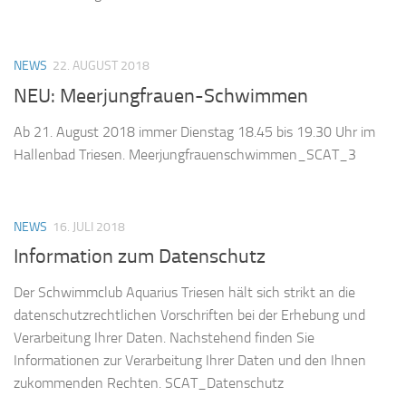
NEWS
22. AUGUST 2018
NEU: Meerjungfrauen-Schwimmen
Ab 21. August 2018 immer Dienstag 18.45 bis 19.30 Uhr im
Hallenbad Triesen. Meerjungfrauenschwimmen_SCAT_3
NEWS
16. JULI 2018
Information zum Datenschutz
Der Schwimmclub Aquarius Triesen hält sich strikt an die
datenschutzrechtlichen Vorschriften bei der Erhebung und
Verarbeitung Ihrer Daten. Nachstehend finden Sie
Informationen zur Verarbeitung Ihrer Daten und den Ihnen
zukommenden Rechten. SCAT_Datenschutz