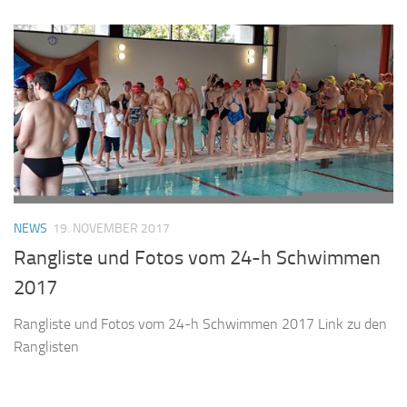
NEWS
19. NOVEMBER 2017
Rangliste und Fotos vom 24-h Schwimmen
2017
Rangliste und Fotos vom 24-h Schwimmen 2017 Link zu den
Ranglisten