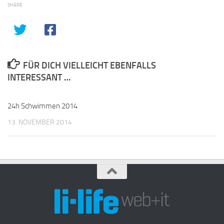
SHARE
FÜR DICH VIELLEICHT EBENFALLS
INTERESSANT …
24h Schwimmen 2014
13. NOVEMBER 2014