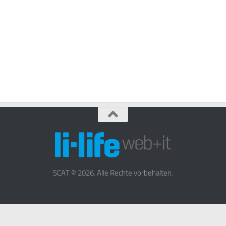
SCAT © 2026. Alle Rechte vorbehalten.