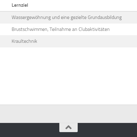
Lernziel
Wassergewöhnung und eine gezielte Grundausbildung
Brustschwimmen, Teilnahme an Clubaktivitäten
Kraultechnik