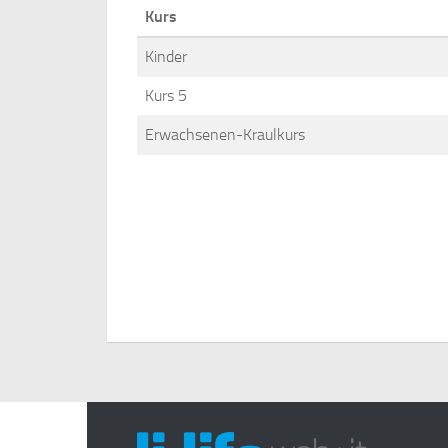
Kurs
Kinder
Kurs 5
Erwachsenen-Kraulkurs