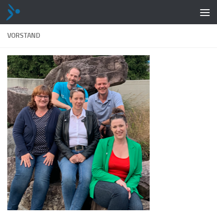
Zum Inhalt springen
VORSTAND