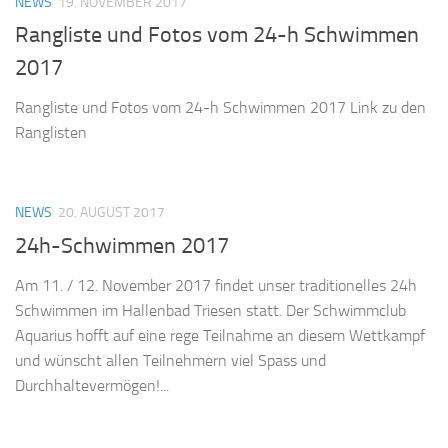
NEWS
19. NOVEMBER 2017
Rangliste und Fotos vom 24-h Schwimmen
2017
Rangliste und Fotos vom 24-h Schwimmen 2017 Link zu den
Ranglisten
NEWS
20. AUGUST 2017
24h-Schwimmen 2017
Am 11. / 12. November 2017 findet unser traditionelles 24h
Schwimmen im Hallenbad Triesen statt. Der Schwimmclub
Aquarius hofft auf eine rege Teilnahme an diesem Wettkampf
und wünscht allen Teilnehmern viel Spass und
Durchhaltevermögen!...