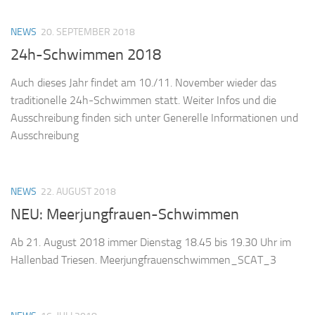
NEWS
20. SEPTEMBER 2018
24h-Schwimmen 2018
Auch dieses Jahr findet am 10./11. November wieder das
traditionelle 24h-Schwimmen statt. Weiter Infos und die
Ausschreibung finden sich unter Generelle Informationen und
Ausschreibung
NEWS
22. AUGUST 2018
NEU: Meerjungfrauen-Schwimmen
Ab 21. August 2018 immer Dienstag 18.45 bis 19.30 Uhr im
Hallenbad Triesen. Meerjungfrauenschwimmen_SCAT_3