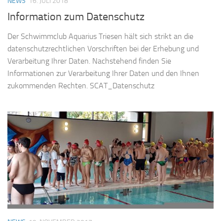
NEWS
16. JULI 2018
Information zum Datenschutz
Der Schwimmclub Aquarius Triesen hält sich strikt an die
datenschutzrechtlichen Vorschriften bei der Erhebung und
Verarbeitung Ihrer Daten. Nachstehend finden Sie
Informationen zur Verarbeitung Ihrer Daten und den Ihnen
zukommenden Rechten. SCAT_Datenschutz