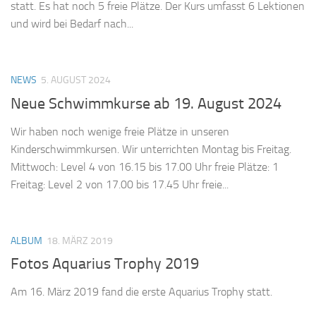
statt. Es hat noch 5 freie Plätze. Der Kurs umfasst 6 Lektionen
und wird bei Bedarf nach...
NEWS
5. AUGUST 2024
Neue Schwimmkurse ab 19. August 2024
Wir haben noch wenige freie Plätze in unseren
Kinderschwimmkursen. Wir unterrichten Montag bis Freitag.
Mittwoch: Level 4 von 16.15 bis 17.00 Uhr freie Plätze: 1
Freitag: Level 2 von 17.00 bis 17.45 Uhr freie...
ALBUM
18. MÄRZ 2019
Fotos Aquarius Trophy 2019
Am 16. März 2019 fand die erste Aquarius Trophy statt.